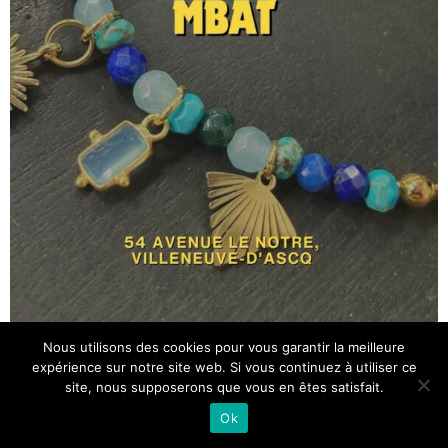
Nous utilisons des cookies pour vous garantir la meilleure
expérience sur notre site web. Si vous continuez à utiliser ce
site, nous supposerons que vous en êtes satisfait.
Ok