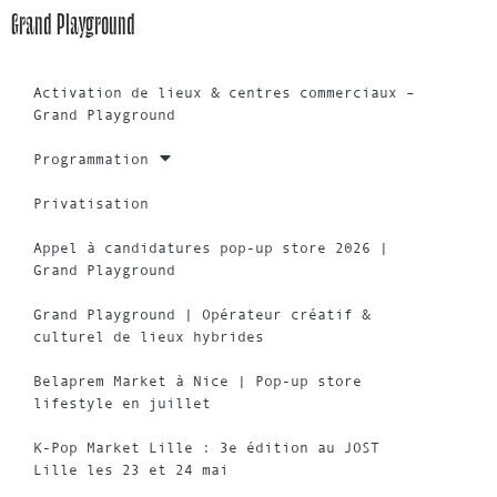
Grand Playground
Activation de lieux & centres commerciaux –
Grand Playground
Programmation
Privatisation
Appel à candidatures pop-up store 2026 |
Grand Playground
Grand Playground | Opérateur créatif &
culturel de lieux hybrides
Belaprem Market à Nice | Pop-up store
lifestyle en juillet
K-Pop Market Lille : 3e édition au JOST
Lille les 23 et 24 mai