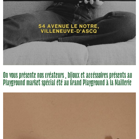
On vous présente nos créateurs , bijoux et accéssoires présents au
Playground market spécial été au Grand Playground à la Maillerie