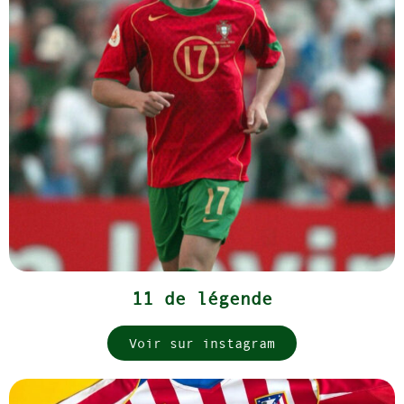
11 de légende
Voir sur instagram