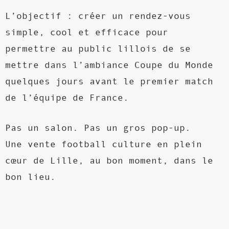
L’objectif : créer un rendez-vous
simple, cool et efficace pour
permettre au public lillois de se
mettre dans l’ambiance Coupe du Monde
quelques jours avant le premier match
de l’équipe de France.
Pas un salon. Pas un gros pop-up.
Une vente football culture en plein
cœur de Lille, au bon moment, dans le
bon lieu.