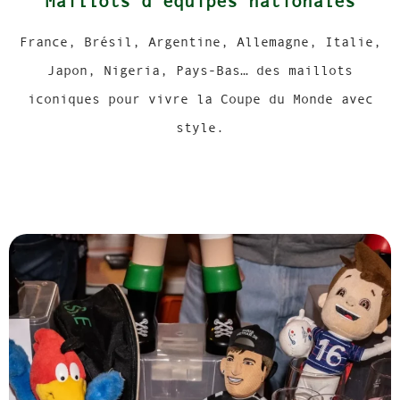
Maillots d’équipes nationales
France, Brésil, Argentine, Allemagne, Italie,
Japon, Nigeria, Pays-Bas… des maillots
iconiques pour vivre la Coupe du Monde avec
style.
Ajoutez votre titre ici