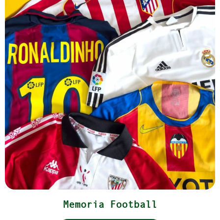
Memoria Football