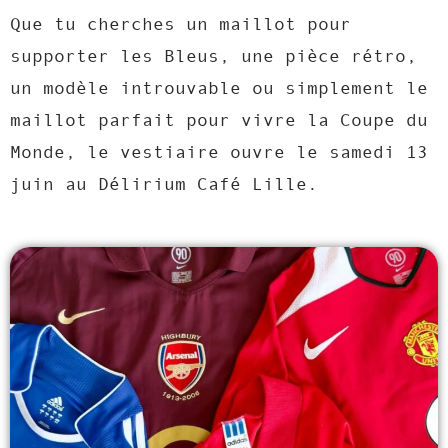
Que tu cherches un maillot pour
supporter les Bleus, une pièce rétro,
un modèle introuvable ou simplement le
maillot parfait pour vivre la Coupe du
Monde, le vestiaire ouvre le samedi 13
juin au Délirium Café Lille.