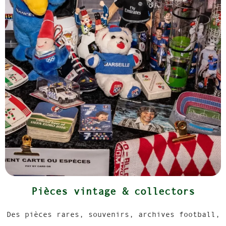
Pièces vintage & collectors
Des pièces rares, souvenirs, archives football,