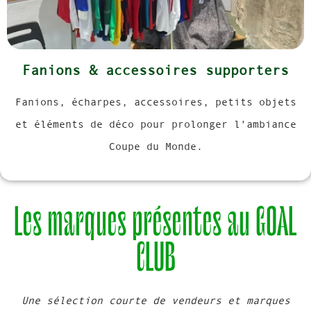
Fanions & accessoires supporters
Fanions, écharpes, accessoires, petits objets
et éléments de déco pour prolonger l’ambiance
Coupe du Monde.
Les marques présentes au GOAL
CLUB
Une sélection courte de vendeurs et marques