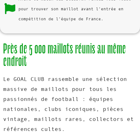
pour trouver son maillot avant l’entrée en
compétition de l’équipe de France.
Près de 5 000 maillots réunis au même
endroit
Le GOAL CLUB rassemble une sélection
massive de maillots pour tous les
passionnés de football : équipes
nationales, clubs iconiques, pièces
vintage, maillots rares, collectors et
références cultes.