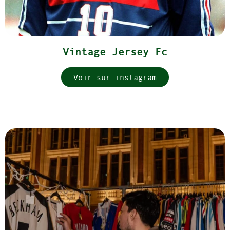
Vintage Jersey Fc
Voir sur instagram
Ajoutez votre titre ici