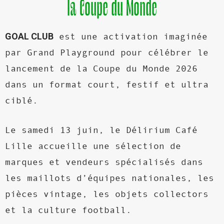
la Coupe du Monde
GOAL CLUB
est une activation imaginée
par Grand Playground pour célébrer le
lancement de la Coupe du Monde 2026
dans un format court, festif et ultra
ciblé.
Le samedi 13 juin, le Délirium Café
Lille accueille une sélection de
marques et vendeurs spécialisés dans
les maillots d’équipes nationales, les
pièces vintage, les objets collectors
et la culture football.