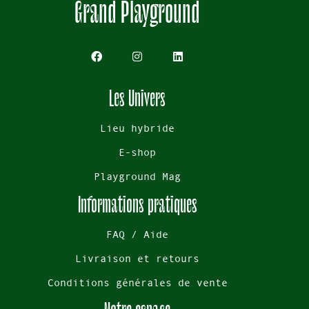
Grand Playground
Les Univers
Lieu hybride
E-shop
Playground Mag
Informations pratiques
FAQ / Aide
Livraison et retours
Conditions générales de vente