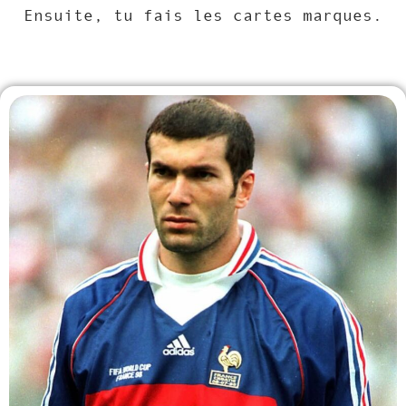
Ensuite, tu fais les cartes marques.