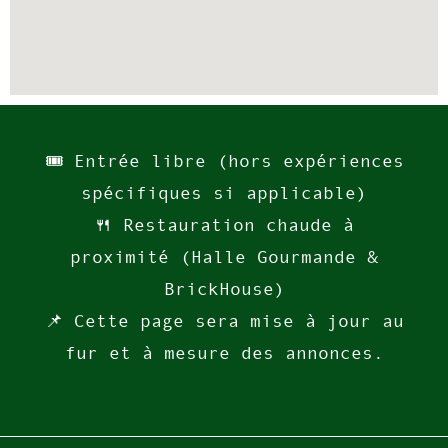
🎟️ Entrée libre (hors expériences
spécifiques si applicable)
🍴 Restauration chaude à
proximité (Halle Gourmande &
BrickHouse)
📌 Cette page sera mise à jour au
fur et à mesure des annonces.