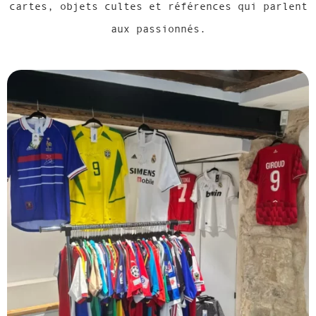
cartes, objets cultes et références qui parlent
aux passionnés.