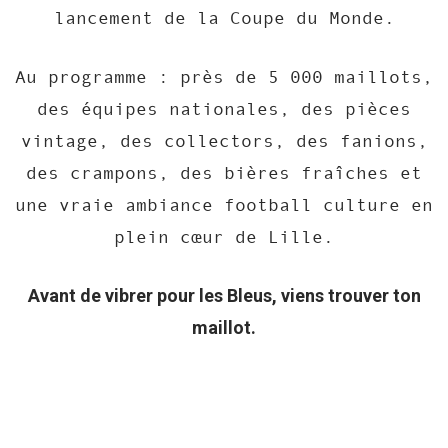
lancement de la Coupe du Monde.
Au programme : près de 5 000 maillots,
des équipes nationales, des pièces
vintage, des collectors, des fanions,
des crampons, des bières fraîches et
une vraie ambiance football culture en
plein cœur de Lille.
Avant de vibrer pour les Bleus, viens trouver ton
maillot.