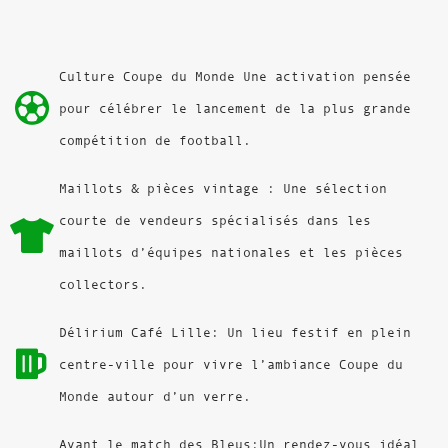
Culture Coupe du Monde Une activation pensée
pour célébrer le lancement de la plus grande
compétition de football.
Maillots & pièces vintage : Une sélection
courte de vendeurs spécialisés dans les
maillots d’équipes nationales et les pièces
collectors.
Délirium Café Lille: Un lieu festif en plein
centre-ville pour vivre l’ambiance Coupe du
Monde autour d’un verre.
Avant le match des Bleus:Un rendez-vous idéal