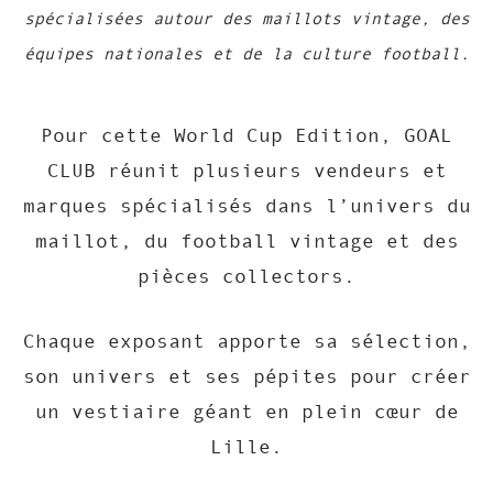
spécialisées autour des maillots vintage, des
équipes nationales et de la culture football.
Pour cette World Cup Edition, GOAL
CLUB réunit plusieurs vendeurs et
marques spécialisés dans l’univers du
maillot, du football vintage et des
pièces collectors.
Chaque exposant apporte sa sélection,
son univers et ses pépites pour créer
un vestiaire géant en plein cœur de
Lille.