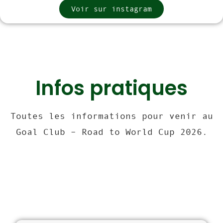
Voir sur instagram
Infos pratiques
Toutes les informations pour venir au
Goal Club – Road to World Cup 2026.