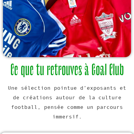
Ce que tu retrouves à Goal Club
Une sélection pointue d’exposants et
de créations autour de la culture
football, pensée comme un parcours
immersif.