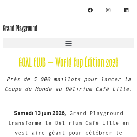
Grand Playground
GOAL CLUB – World Cup Édition 2026
Près de 5 000 maillots pour lancer la
Coupe du Monde au Délirium Café Lille.
Samedi 13 juin 2026,
Grand Playground
transforme le Délirium Café Lille en
vestiaire géant pour célébrer le