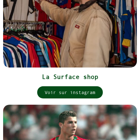
La Surface shop
Voir sur instagram