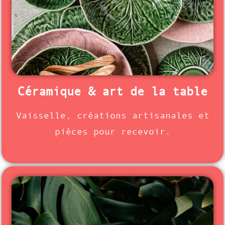
Céramique & art de la table
Vaisselle, créations artisanales et
pièces pour recevoir.