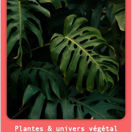
Plantes & univers végétal