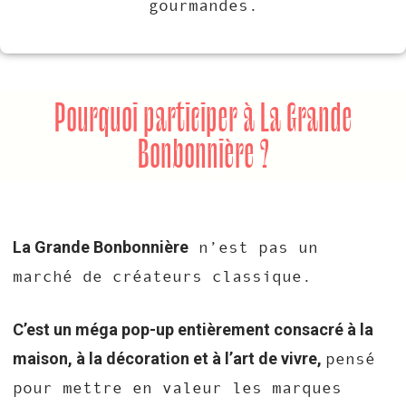
gourmandes.
Pourquoi participer à La Grande
Bonbonnière ?
La Grande Bonbonnière
n’est pas un
marché de créateurs classique.
C’est un méga pop-up entièrement consacré à la
maison, à la décoration et à l’art de vivre,
pensé
pour mettre en valeur les marques