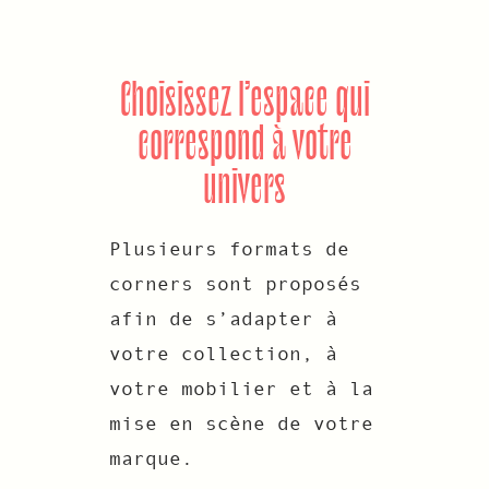
Choisissez l’espace qui
correspond à votre
univers
Plusieurs formats de
corners sont proposés
afin de s’adapter à
votre collection, à
votre mobilier et à la
mise en scène de votre
marque.