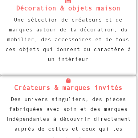
Décoration & objets maison
Une sélection de créateurs et de
marques autour de la décoration, du
mobilier, des accessoires et de tous
ces objets qui donnent du caractère à
un intérieur
Créateurs & marques invités
Des univers singuliers, des pièces
fabriquées avec soin et des marques
indépendantes à découvrir directement
auprès de celles et ceux qui les