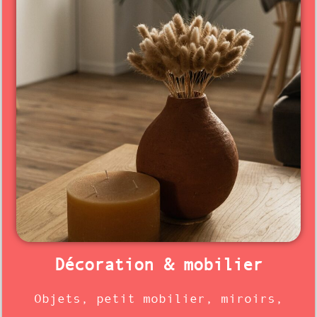
Décoration & mobilier
Objets, petit mobilier, miroirs,