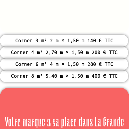
Corner 3 m² 2 m × 1,50 m 140 € TTC
Corner 4 m² 2,70 m × 1,50 m 200 € TTC
Corner 6 m² 4 m × 1,50 m 280 € TTC
Corner 8 m² 5,40 m × 1,50 m 400 € TTC
Votre marque a sa place dans La Grande