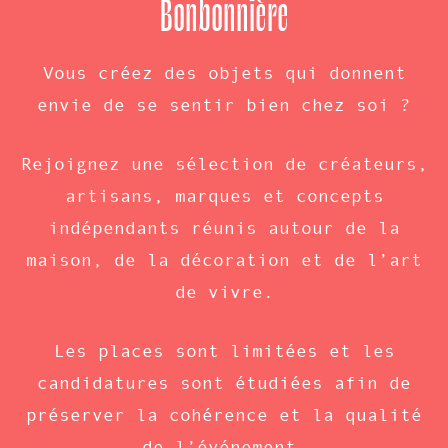
Bonbonnière
Vous créez des objets qui donnent
envie de se sentir bien chez soi ?
Rejoignez une sélection de créateurs,
artisans, marques et concepts
indépendants réunis autour de la
maison, de la décoration et de l’art
de vivre.
Les places sont limitées et les
candidatures sont étudiées afin de
préserver la cohérence et la qualité
de l’événement.