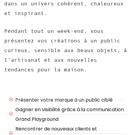
dans un univers cohérent, chaleureux
et inspirant.
Pendant tout un week-end, vous
présentez vos créations à un public
curieux, sensible aux beaux objets, à
l’artisanat et aux nouvelles
tendances pour la maison.
Présenter votre marque à un public ciblé
Gagner en visibilité grâce à la communication
Grand Playground
Rencontrer de nouveaux clients et