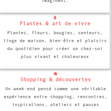
imaginent.
Plantes & art de vivre
Plantes, fleurs, bougies, senteurs,
linge de maison, bien-être et plaisirs
du quotidien pour créer un chez-soi
plus vivant et chaleureux
Shopping & découvertes
Un week-end pensé comme une véritable
expérience entre shopping, rencontres,
inspirations, ateliers et pauses