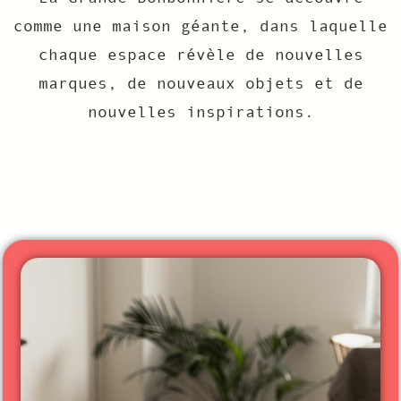
comme une maison géante, dans laquelle
chaque espace révèle de nouvelles
marques, de nouveaux objets et de
nouvelles inspirations.