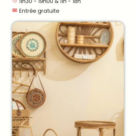
11h30 - 19h00 & 11h - 18h
Entrée gratuite