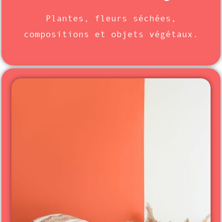
Plantes, fleurs séchées,
compositions et objets végétaux.