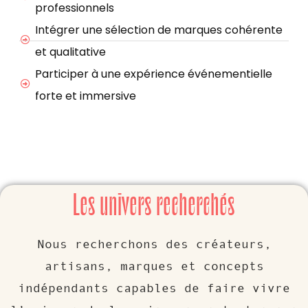
professionnels
Intégrer une sélection de marques cohérente
et qualitative
Participer à une expérience événementielle
forte et immersive
Les univers recherchés
Nous recherchons des créateurs,
artisans, marques et concepts
indépendants capables de faire vivre