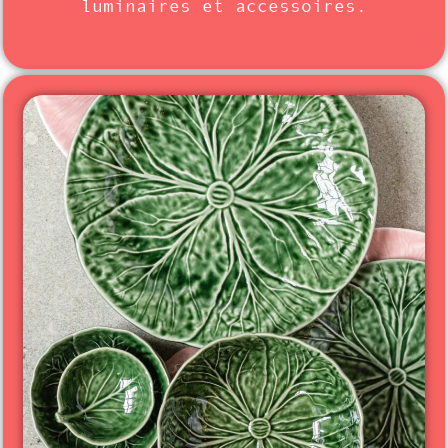
luminaires et accessoires.