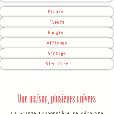
Plantes
Fleurs
Bougies
Affiches
Vintage
Bien être
Une maison, plusieurs univers
La Grande Bonbonnière se découvre