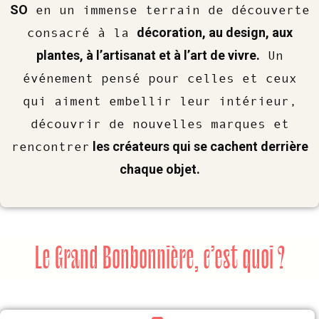
SO
en un immense terrain de découverte
décoration, au design, aux
consacré à la
plantes, à l’artisanat et à l’art de vivre.
Un
événement pensé pour celles et ceux
qui aiment embellir leur intérieur,
découvrir de nouvelles marques et
les créateurs qui se cachent derrière
rencontrer
chaque objet.
Le Grand Bonbonnière, c’est quoi ?