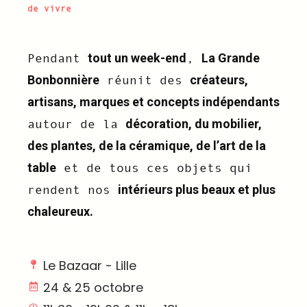
de vivre
tout un week-end
La Grande
Pendant
,
Bonbonnière
créateurs,
réunit des
artisans, marques et concepts indépendants
décoration, du mobilier,
autour de la
des plantes, de la céramique, de l’art de la
table
et de tous ces objets qui
intérieurs plus beaux et plus
rendent nos
chaleureux.
Le Bazaar - Lille
24 & 25 octobre