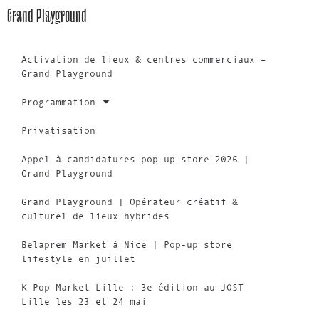
Grand Playground
Activation de lieux & centres commerciaux –
Grand Playground
Programmation
Privatisation
Appel à candidatures pop-up store 2026 |
Grand Playground
Grand Playground | Opérateur créatif &
culturel de lieux hybrides
Belaprem Market à Nice | Pop-up store
lifestyle en juillet
K-Pop Market Lille : 3e édition au JOST
Lille les 23 et 24 mai