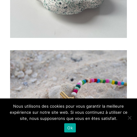
Nous utilisons des cookies pour vous garantir la meilleure
expérience sur notre site web. Si vous continuez à utiliser ce
site, nous supposerons que vous en êtes satisfait.
Ok