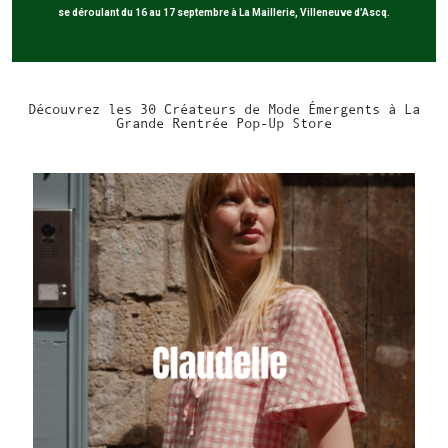
se déroulant du 16 au 17 septembre à La Maillerie, Villeneuve d’Ascq.
Découvrez les 30 Créateurs de Mode Émergents à La
Grande Rentrée Pop-Up Store