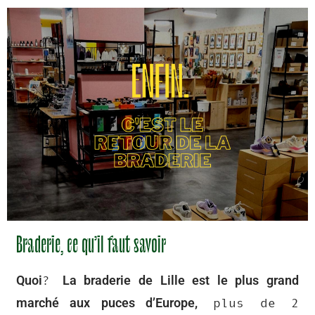
Braderie, ce qu’il faut savoir
Quoi
La braderie de Lille est le plus grand
?
marché aux puces d’Europe,
plus de 2