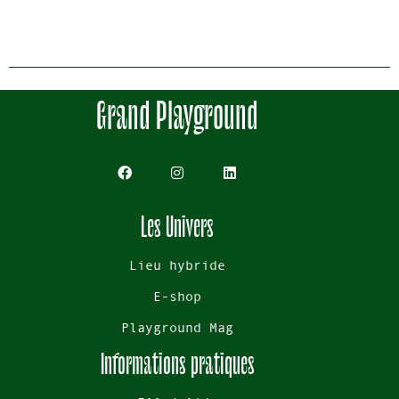
Grand Playground
Les Univers
Lieu hybride
E-shop
Playground Mag
Informations pratiques