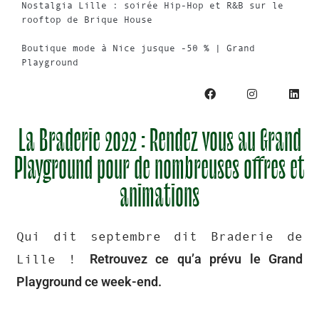
Nostalgia Lille : soirée Hip-Hop et R&B sur le
rooftop de Brique House
Boutique mode à Nice jusque -50 % | Grand
Playground
La Braderie 2022 : Rendez vous au Grand
Playground pour de nombreuses offres et
animations
Qui dit septembre dit Braderie de
Retrouvez ce qu’a prévu le Grand
Lille !
Playground ce week-end.