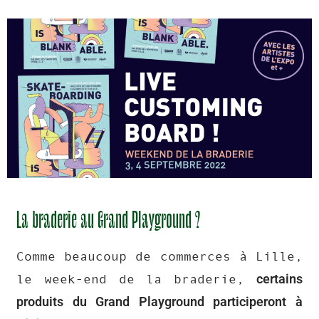
La braderie au Grand Playground ?
Comme beaucoup de commerces à Lille,
certains
le week-end de la braderie,
produits du Grand Playground participeront à