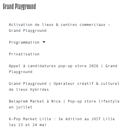
Grand Playground
Activation de lieux & centres commerciaux –
Grand Playground
Programmation
Privatisation
Appel à candidatures pop-up store 2026 | Grand
Playground
Grand Playground | Opérateur créatif & culturel
de lieux hybrides
Belaprem Market à Nice | Pop-up store lifestyle
en juillet
K-Pop Market Lille : 3e édition au JOST Lille
les 23 et 24 mai