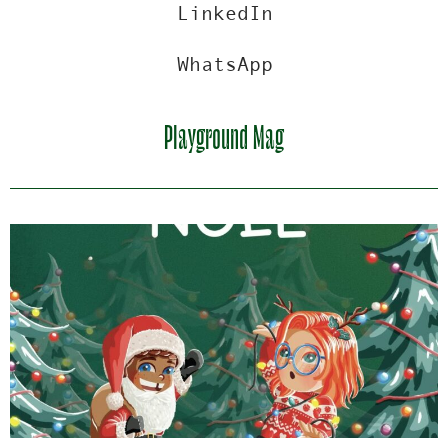
LinkedIn
WhatsApp
Playground Mag