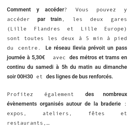
Comment y accéder
? Vous pouvez y
par train
accéder
, les deux gares
(Lille Flandres et Lille Europe)
sont toutes les deux à 5 min à pied
Le réseau Ilevia prévoit un pass
du centre.
journée à 5,30€
des métros et trams en
avec
continu du samedi à 5h du matin au dimanche
soir 00H30
des lignes de bus renforcés.
et
des nombreux
Profitez également
évènements organisés autour de la braderie
:
expos, ateliers, fêtes et
restaurants,…