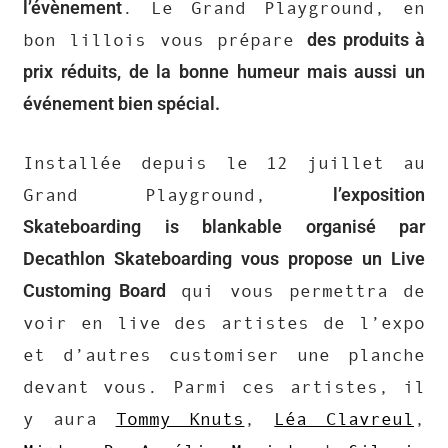
l’évènement
. Le Grand Playground, en
des produits à
bon lillois vous prépare
prix réduits, de la bonne humeur mais aussi un
événement bien spécial.
Installée depuis le 12 juillet au
l’exposition
Grand Playground,
Skateboarding is blankable organisé par
Decathlon Skateboarding vous propose un Live
Customing Board
qui vous permettra de
voir en live des artistes de l’expo
et d’autres customiser une planche
devant vous. Parmi ces artistes, il
y aura
Tommy Knuts
,
Léa Clavreul
,