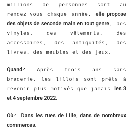
millions de personnes sont au
elle propose
rendez-vous chaque année,
des objets de seconde main en tout genre
, des
vinyles, des vêtements, des
accessoires, des antiquités, des
livres, des meubles et des jeux.
Quand
? Après trois ans sans
braderie, les lillois sont prêts à
les 3
revenir plus motivés que jamais
et 4 septembre 2022.
Où
Dans les rues de Lille, dans de nombreux
?
commerces.