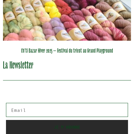
Ch’ti Bazar Hiver 2025 – Festival du tricot au Grand Playground
La Newsletter
JE M'ABONNE