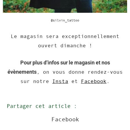
@silvin_tattoo
Le magasin sera exceptionnellement
ouvert dimanche !
Pour plus d’infos sur le magasin et nos
évènements
, on vous donne rendez-vous
sur notre
Insta
et
Facebook
.
Partager cet article :
Facebook