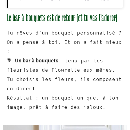
Le bar à bouquets est de retour (et tu vas l’adorer)
Tu rêves d’un bouquet personnalisé ?
On a pensé à toi. Et on a fait mieux
:
Un bar à bouquets
💐
, tenu par les
fleuristes de Flowrette eux-mêmes.
Tu choisis les fleurs, ils composent
en direct.
Résultat : un bouquet unique, à ton
image, prêt à faire des jaloux.