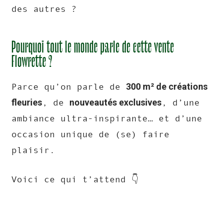
des autres ?
Pourquoi tout le monde parle de cette vente
Flowrette ?
300 m² de créations
Parce qu’on parle de
fleuries
nouveautés exclusives
, de
, d’une
ambiance ultra-inspirante… et d’une
occasion unique de (se) faire
plaisir.
Voici ce qui t’attend 👇