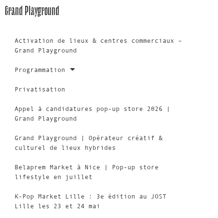
Grand Playground
Activation de lieux & centres commerciaux –
Grand Playground
Programmation
Privatisation
Appel à candidatures pop-up store 2026 |
Grand Playground
Grand Playground | Opérateur créatif &
culturel de lieux hybrides
Belaprem Market à Nice | Pop-up store
lifestyle en juillet
K-Pop Market Lille : 3e édition au JOST
Lille les 23 et 24 mai