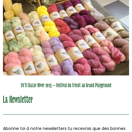
Ch’ti Bazar Hiver 2025 – Festival du tricot au Grand Playground
La Newsletter
Abonne toi à notre newsletters tu recevras que des bonnes