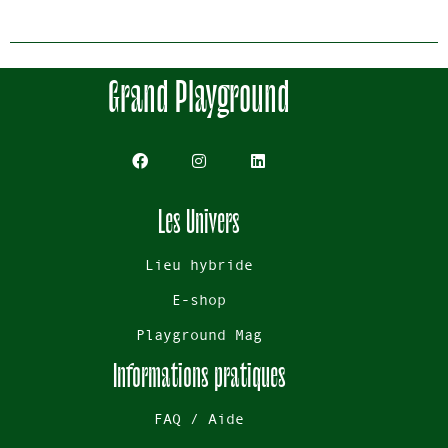
Grand Playground
Les Univers
Lieu hybride
E-shop
Playground Mag
Informations pratiques
FAQ / Aide