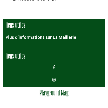
liens utiles
Plus d’informations sur La Maillerie
liens utiles
Playground Mag