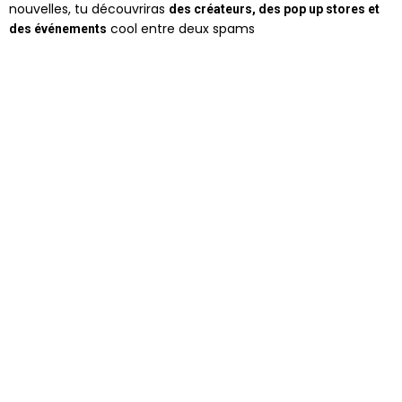
nouvelles, tu découvriras
des créateurs, des pop up stores et
cool entre deux spams
des événements