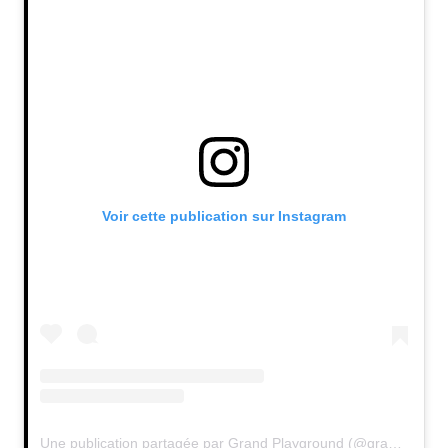
Voir cette publication sur Instagram
Une publication partagée par Grand Playground (@grandplayground)