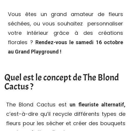
Vous êtes un grand amateur de fleurs
séchées, ou vous souhaitez personnaliser
votre intérieur grâce à des créations
florales ?
Rendez-vous le samedi 16 octobre
au Grand Playground !
Quel est le concept de The Blond
Cactus ?
The Blond Cactus est
un fleuriste alternatif,
c’est-à-dire qu’il recycle différents types de
fleurs pour les sécher et créer des bouquets