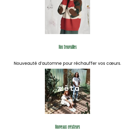
Nos trouvailles
Nouveauté d’automne pour réchauffer vos cœurs.
Nouveaux créateurs