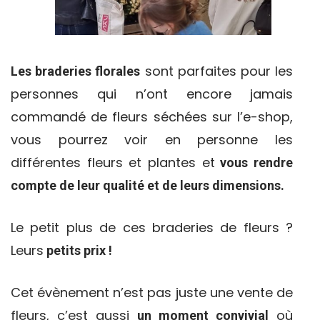
sont parfaites pour les
Les braderies florales
personnes qui n’ont encore jamais
commandé de fleurs séchées sur l’e-shop,
vous pourrez voir en personne les
différentes fleurs et plantes et
vous rendre
compte de leur qualité et de leurs dimensions.
Le petit plus de ces braderies de fleurs ?
Leurs
petits prix !
Cet évènement n’est pas juste une vente de
fleurs, c’est aussi
où
un moment convivial