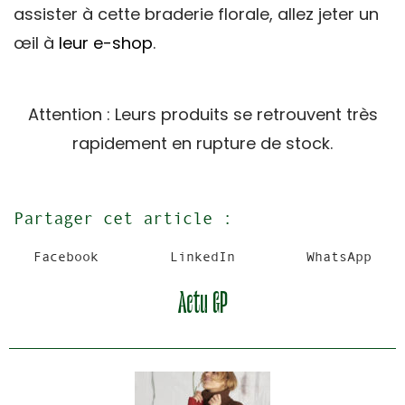
assister à cette braderie florale, allez jeter un
œil à
leur e-shop
.
Attention : Leurs produits se retrouvent très
rapidement en rupture de stock.
Partager cet article :
Facebook
LinkedIn
WhatsApp
Actu GP