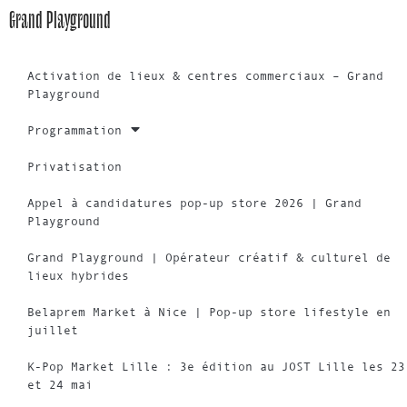
Grand Playground
Activation de lieux & centres commerciaux – Grand
Playground
Programmation
Privatisation
Appel à candidatures pop-up store 2026 | Grand
Playground
Grand Playground | Opérateur créatif & culturel de
lieux hybrides
Belaprem Market à Nice | Pop-up store lifestyle en
juillet
K-Pop Market Lille : 3e édition au JOST Lille les 23
et 24 mai