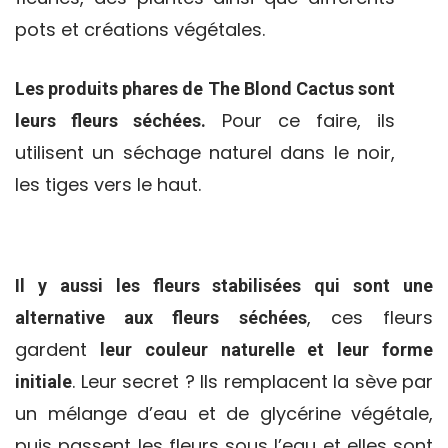
pots et créations végétales.
Les produits phares de The Blond Cactus sont
Pour ce faire, ils
leurs fleurs séchées.
utilisent un séchage naturel dans le noir,
les tiges vers le haut.
Il y aussi les fleurs stabilisées qui sont une
, ces fleurs
alternative aux fleurs séchées
gardent
leur couleur naturelle et leur forme
. Leur secret ? Ils remplacent la sève par
initiale
un mélange d’eau et de glycérine végétale,
puis passent les fleurs sous l’eau et elles sont