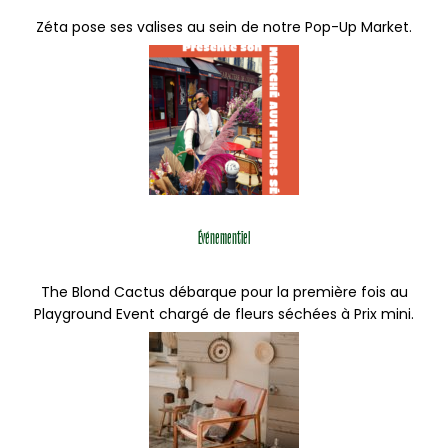
Zéta pose ses valises au sein de notre Pop-Up Market.
Événementiel
The Blond Cactus débarque pour la première fois au
Playground Event chargé de fleurs séchées à Prix mini.