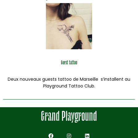
Guest tattoo
Deux nouveaux guests tattoo de Marseille s’installent au
Playground Tattoo Club.
Grand Playground