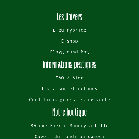
Les Univers
Lieu hybride
E-shop
Playground Mag
Informations pratiques
FAQ / Aide
Livraison et retours
Conditions générales de vente
Notre boutique
80 rue Pierre Mauroy à Lille
Ouvert du lundi au samedi