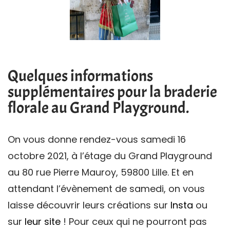
Quelques informations
supplémentaires pour la braderie
florale au Grand Playground.
On vous donne rendez-vous samedi 16
octobre 2021, à l’étage du Grand Playground
au 80 rue Pierre Mauroy, 59800 Lille.
Et en
attendant l’évènement de samedi, on vous
laisse découvrir leurs créations sur
Insta
ou
sur
leur site
!
Pour ceux qui ne pourront pas