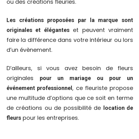
ou des créations fleuries.
Les créations proposées par la marque sont
et peuvent vraiment
originales et élégantes
faire la différence dans votre intérieur ou lors
d’un évènement.
D’ailleurs, si vous avez besoin de fleurs
originales
pour un mariage ou pour un
, ce fleuriste propose
événement professionnel
une multitude d’options que ce soit en terme
de créations ou de possibilité de
location de
pour les entreprises.
fleurs