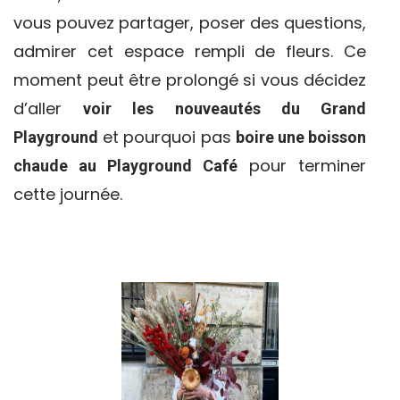
vous pouvez partager, poser des questions,
admirer cet espace rempli de fleurs. Ce
moment peut être prolongé si vous décidez
d’aller
voir les nouveautés du Grand
et pourquoi pas
Playground
boire une boisson
pour terminer
chaude au Playground Café
cette journée.