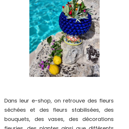
Dans leur e-shop, on retrouve des fleurs
séchées et des fleurs stabilisées, des
bouquets, des vases, des décorations
fleuries, des plantes ainsi que différents