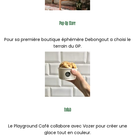
Pop-Up Store
Pour sa première boutique éphémère Debongout a choisi le
terrain du GP.
Collab
Le Playground Café collabore avec Vozer pour créer une
glace tout en couleur.