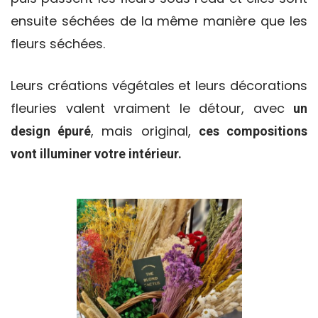
ensuite séchées de la même manière que les
fleurs séchées.
Leurs créations végétales et leurs décorations
fleuries valent vraiment le détour, avec
un
, mais original,
design épuré
ces compositions
vont illuminer votre intérieur.