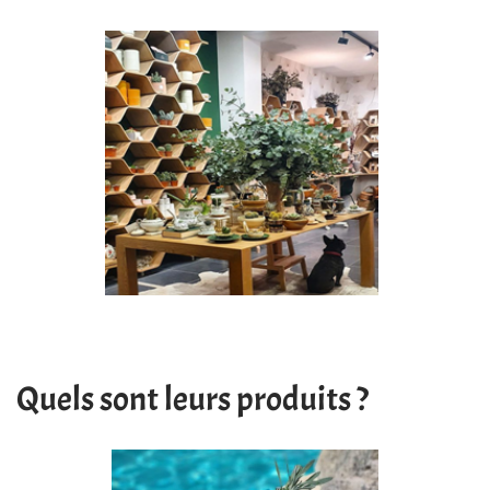
Quels sont leurs produits ?