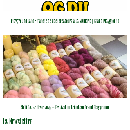
Playground Land : marché de Noël créateurs à La Maillerie | Grand Playground
Ch’ti Bazar Hiver 2025 – Festival du tricot au Grand Playground
La Newsletter