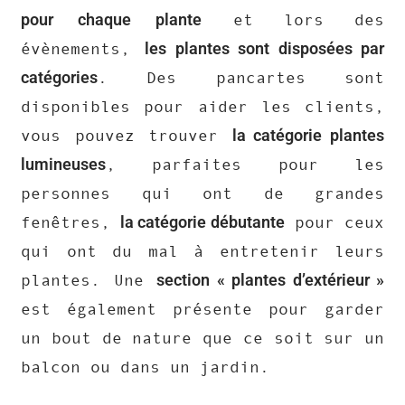
pour chaque plante
et lors des
les plantes sont disposées par
évènements,
catégories
. Des pancartes sont
disponibles pour aider les clients,
la catégorie plantes
vous pouvez trouver
lumineuses
, parfaites pour les
personnes qui ont de grandes
la catégorie débutante
fenêtres,
pour ceux
qui ont du mal à entretenir leurs
section « plantes d’extérieur »
plantes. Une
est également présente pour garder
un bout de nature que ce soit sur un
balcon ou dans un jardin.