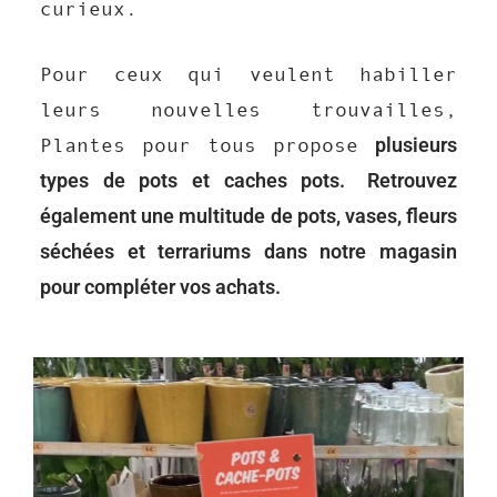
curieux.
Pour ceux qui veulent habiller
leurs nouvelles trouvailles,
plusieurs
Plantes pour tous propose
types de pots et caches pots.
Retrouvez
également une multitude de pots, vases, fleurs
séchées et terrariums dans notre magasin
pour compléter vos achats.