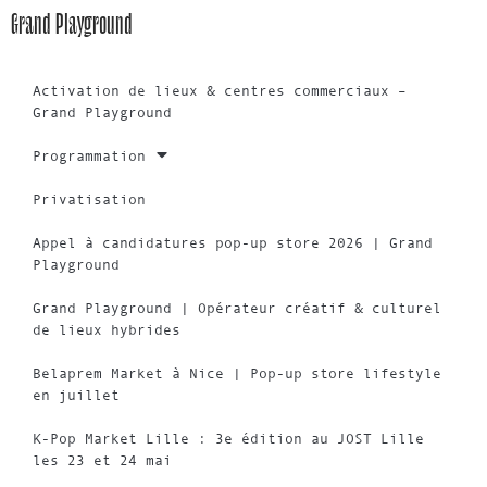
Grand Playground
Activation de lieux & centres commerciaux –
Grand Playground
Programmation
Privatisation
Appel à candidatures pop-up store 2026 | Grand
Playground
Grand Playground | Opérateur créatif & culturel
de lieux hybrides
Belaprem Market à Nice | Pop-up store lifestyle
en juillet
K-Pop Market Lille : 3e édition au JOST Lille
les 23 et 24 mai