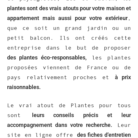
plantes sont des vrais atouts pour votre maison et
appartement mais aussi pour votre extérieur
,
que ce soit un grand jardin ou un
petit balcon. Ils ont créés cette
entreprise dans le but de proposer
des plantes éco-responsables,
les plantes
proposées viennent de France ou de
à prix
pays relativement proches et
raisonnables.
Le vrai atout de Plantes pour tous
leurs conseils précis et leur
sont
accompagnement dans votre recherche.
Leur
des fiches d’entretien
site en ligne offre