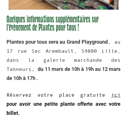
Quelques informations supplémentaires sur
l’évènement de Plantes pour tous !
Plantes pour tous sera au Grand Playground
, au
17 rue Sec Arembault, 59800 Lille,
dans la galerie marchande des
du 11 mars
de 10h à 19h
au 12 mars
Tanneurs,
de 10h à 17h .
Réservez votre place gratuite
ici
pour avoir une petite plante offerte avec votre
billet.