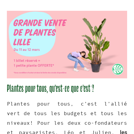
Plantes pour tous, qu’est-ce que c’est ?​
Plantes pour tous, c’est l’allié
vert de tous les budgets et tous les
niveaux! Pour les deux co-fondateurs
les
et paysagistes, Léo et Julien,