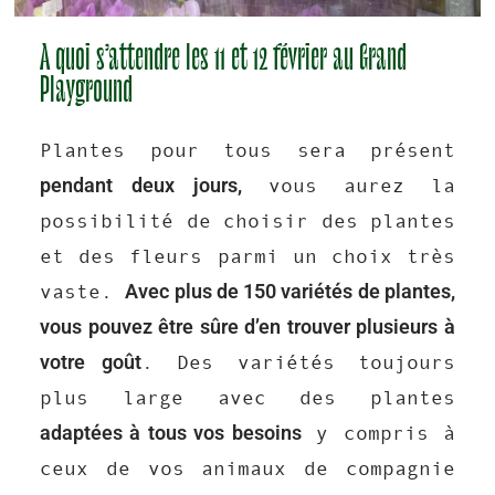
A quoi s’attendre les 11 et 12 février au Grand
Playground
Plantes pour tous sera présent
pendant deux jours,
vous aurez la
possibilité de choisir des plantes
et des fleurs parmi un choix très
Avec plus de 150 variétés de plantes,
vaste.
vous pouvez être sûre d’en trouver plusieurs à
votre goût
. Des variétés toujours
plus large avec des plantes
adaptées à tous vos besoins
y compris à
ceux de vos animaux de compagnie