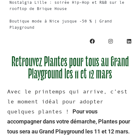
Nostalgia Lille : soirée Hip-Hop et R&B sur le
rooftop de Brique House
Boutique mode à Nice jusque -50 % | Grand
Playground
Retrouvez Plantes pour tous au Grand
Playground les 11 et 12 mars
Avec le printemps qui arrive, c’est
le moment idéal pour adopter
Pour vous
quelques plantes !
accompagner dans votre démarche, Plantes pour
tous sera au Grand Playground les 11 et 12 mars.