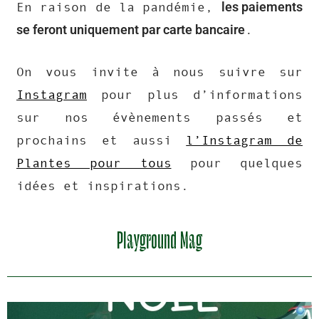
les paiements
En raison de la pandémie,
se feront uniquement par carte bancaire
.
On vous invite à nous suivre sur
Instagram
pour plus d’informations
sur nos évènements passés et
prochains et aussi
l’Instagram de
Plantes pour tous
pour quelques
idées et inspirations.
Playground Mag