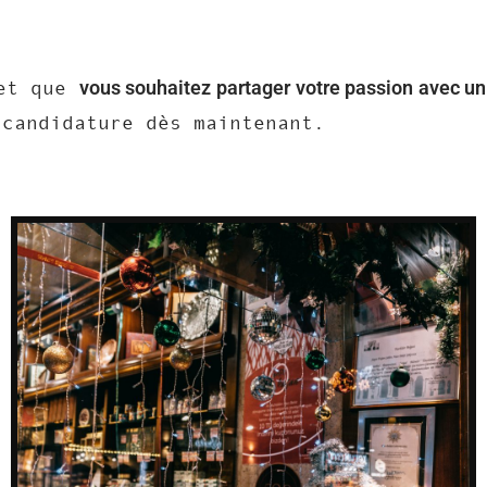
vous souhaitez partager votre passion avec un
 et que
 candidature dès maintenant.