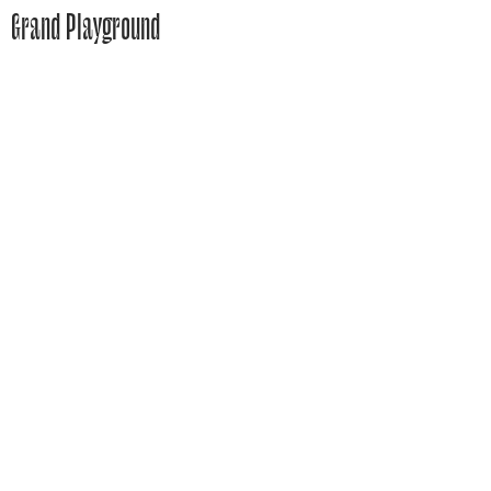
Grand Playground