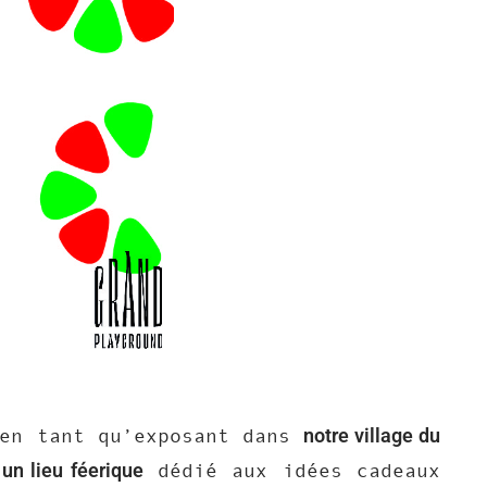
notre village du
en tant qu’exposant dans
un lieu féerique
dédié aux idées cadeaux