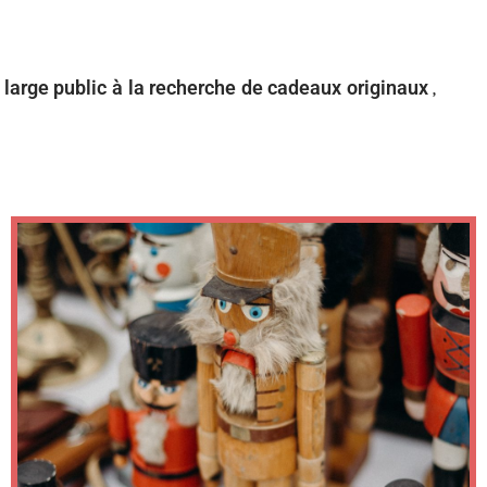
 large public à la recherche de cadeaux originaux
,