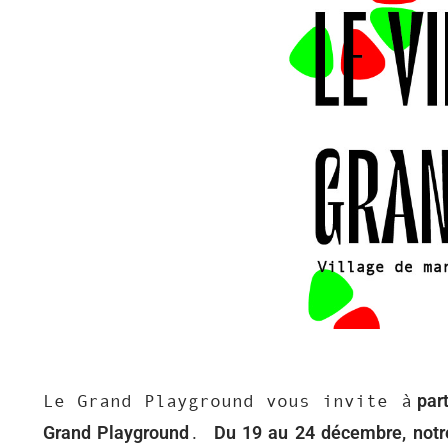
part
Le Grand Playground vous invite à
Grand Playground
Du 19 au 24 décembre, notr
.