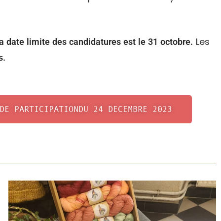
Les
 date limite des candidatures est le 31 octobre.
s.
DE PARTICIPATIONDU 24 DECEMBRE 2023