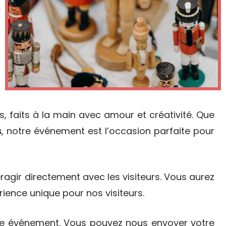
, faits à la main avec amour et créativité. Que
, notre événement est l’occasion parfaite pour
s
ragir directement avec les visiteurs. Vous aurez
rience unique pour nos visiteurs.
e événement. Vous pouvez nous envoyer votre