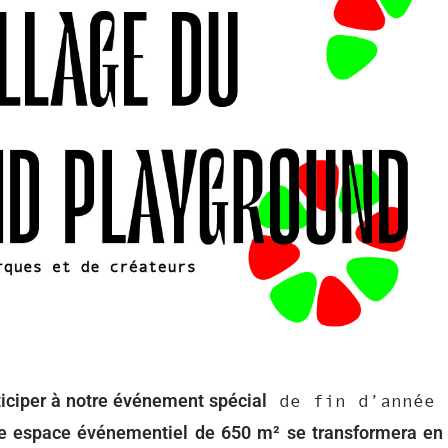
iciper à notre événement spécial
de fin d’année 
e espace événementiel de 650 m² se transformera en 