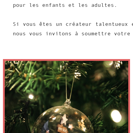
pour les enfants et les adultes.
Si vous êtes un créateur talentueux
nous vous invitons à soumettre votre