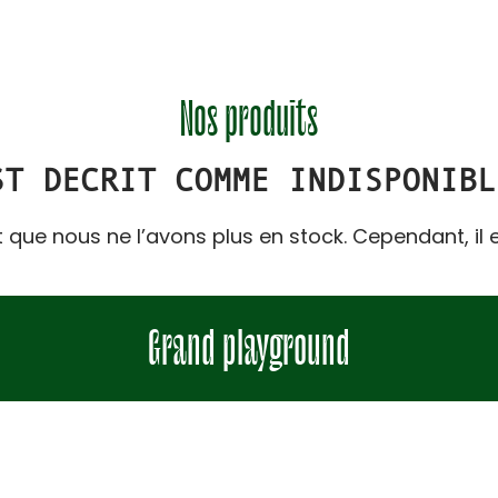
Nos produits
ST DECRIT COMME INDISPONIBL
t que nous ne l’avons plus en stock. Cependant, il
Grand playground