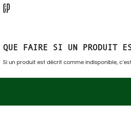
GP
QUE FAIRE SI UN PRODUIT E
Si un produit est décrit comme indisponible, c’es